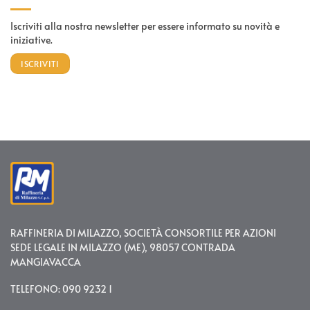
Iscriviti alla nostra newsletter per essere informato su novità e
iniziative.
ISCRIVITI
RAFFINERIA DI MILAZZO, SOCIETÀ CONSORTILE PER AZIONI
SEDE LEGALE IN MILAZZO (ME), 98057 CONTRADA
MANGIAVACCA
TELEFONO: 090 9232 1