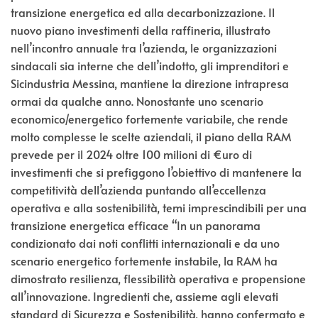
transizione energetica ed alla decarbonizzazione. Il
nuovo piano investimenti della raffineria, illustrato
nell’incontro annuale tra l’azienda, le organizzazioni
sindacali sia interne che dell’indotto, gli imprenditori e
Sicindustria Messina, mantiene la direzione intrapresa
ormai da qualche anno. Nonostante uno scenario
economico/energetico fortemente variabile, che rende
molto complesse le scelte aziendali, il piano della RAM
prevede per il 2024 oltre 100 milioni di €uro di
investimenti che si prefiggono l’obiettivo di mantenere la
competitività dell’azienda puntando all’eccellenza
operativa e alla sostenibilità, temi imprescindibili per una
transizione energetica efficace “In un panorama
condizionato dai noti conflitti internazionali e da uno
scenario energetico fortemente instabile, la RAM ha
dimostrato resilienza, flessibilità operativa e propensione
all’innovazione. Ingredienti che, assieme agli elevati
standard di Sicurezza e Sostenibilità, hanno confermato e