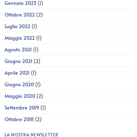
Gennaio 2023
(1)
Ottobre 2022
(2)
Luglio 2022
(1)
Maggio 2022
(1)
Agosto 2021
(1)
Giugno 2021
(2)
Aprile 2021
(1)
Giugno 2020
(1)
Maggio 2020
(2)
Settembre 2019
(1)
Ottobre 2018
(2)
LA NOSTRA NEWSLETTER