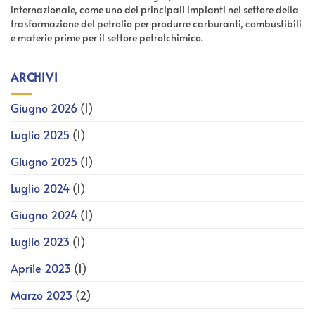
internazionale, come uno dei principali impianti nel settore della
trasformazione del petrolio per produrre carburanti, combustibili
e materie prime per il settore petrolchimico.
ARCHIVI
Giugno 2026
(1)
Luglio 2025
(1)
Giugno 2025
(1)
Luglio 2024
(1)
Giugno 2024
(1)
Luglio 2023
(1)
Aprile 2023
(1)
Marzo 2023
(2)