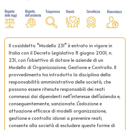
Il cosiddetto “Modello 231” è entrato in vigore in
Italia con il Decreto Legislativo 8 giugno 2001, n.
231, con l’obiettivo di dotare le aziende di un
Modello di Organizzazione, Gestione e Controllo. Il
provvedimento ha introdotto la disciplina della
responsabilità amministrativa delle società, che
possono essere ritenute responsabili dei reati
commessi dai dipendenti nell’interesse dell’azienda e,
conseguentemente, sanzionate. L’adozione e
attuazione efficace di modelli organizzazione,
gestione e controllo idonei a prevenire reati,
consente alla società di escludere queste forme di