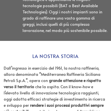
tecnologie possibili (BAT o Best Available
Technologies). Oggi i nostri impianti sono in
grado di raffinare una vasta gamma di
greggi, inclusi quelli di più complessa
lavorazione, nel modo più sostenibile possibile.
LA NOSTRA STORIA
Dall’ingresso in esercizio del 1961, la nostra raffineria,
allora denominata “Mediterranea Raffineria Siciliana
Petroli S.p.A.”, opera con
grande attenzione e rispetto
verso il territorio
che la ospita. Con il know-how e
l’elevato livello di innovazione tecnologica raggiunti,
oggi adotta efficaci strategie di investimento in ricerca
e sviluppo per
rendere i suoi processi produttivi sempre