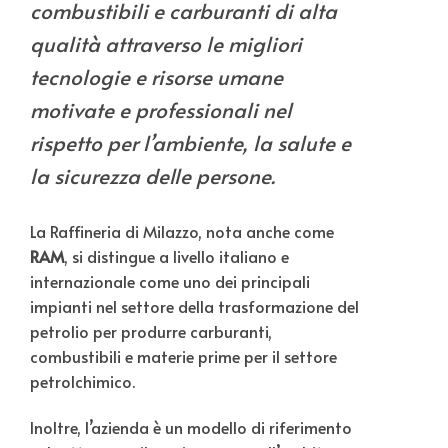
combustibili e carburanti di alta
qualità attraverso le migliori
tecnologie e risorse umane
motivate e professionali nel
rispetto per l’ambiente, la salute e
la sicurezza delle persone.
La Raffineria di Milazzo, nota anche come
RAM
, si distingue a livello italiano e
internazionale come uno dei principali
impianti nel settore della trasformazione del
petrolio per produrre carburanti,
combustibili e materie prime per il settore
petrolchimico.
Inoltre, l’azienda è un modello di riferimento