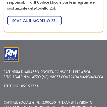
responsabilità. Il Codice Etico è parte integrante e
sostanziale del Modello 231.
SCARICA IL MODELLO 231
RAFFINERIA DI MILAZZO, SOCIETÀ CONSORTILE PER AZIONI
SEDE LEGALE IN MILAZZO (ME), 98057 CONTRADA MANGIAVACCA
TELEFONO: 090 9232 1
CAPITALE SOCIALE € 171.143.000,00 INTERAMENTE VERSATO