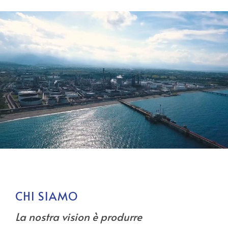
CHI SIAMO
La nostra vision è produrre