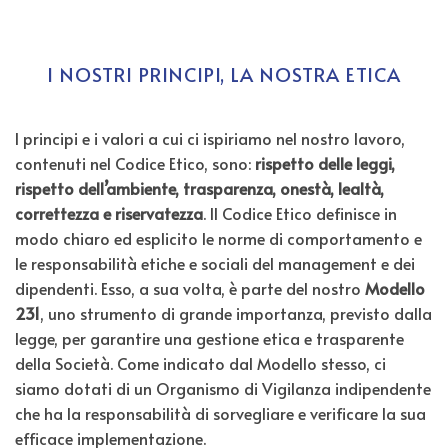
I NOSTRI PRINCIPI, LA NOSTRA ETICA
I principi e i valori a cui ci ispiriamo nel nostro lavoro,
contenuti nel Codice Etico, sono:
rispetto delle leggi,
rispetto dell’ambiente, trasparenza, onestà, lealtà,
correttezza e riservatezza
. Il Codice Etico definisce in
modo chiaro ed esplicito le norme di comportamento e
le responsabilità etiche e sociali del management e dei
dipendenti. Esso, a sua volta, è parte del nostro
Modello
231
, uno strumento di grande importanza, previsto dalla
legge, per garantire una gestione etica e trasparente
della Società. Come indicato dal Modello stesso, ci
siamo dotati di un Organismo di Vigilanza indipendente
che ha la responsabilità di sorvegliare e verificare la sua
efficace implementazione.