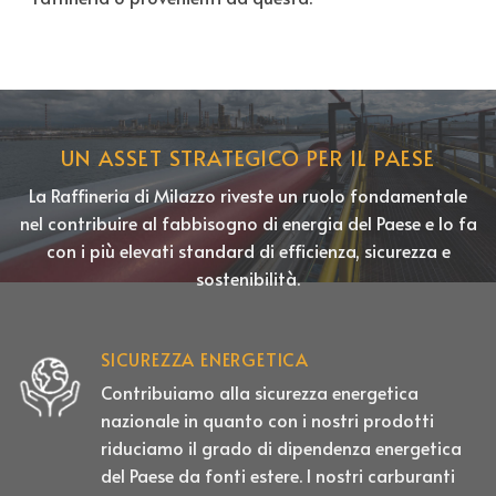
UN ASSET STRATEGICO PER IL PAESE
La Raffineria di Milazzo riveste un ruolo fondamentale
nel contribuire al fabbisogno di energia del Paese e lo fa
con i più elevati standard di efficienza, sicurezza e
sostenibilità.
SICUREZZA ENERGETICA
Contribuiamo alla sicurezza energetica
nazionale in quanto con i nostri prodotti
riduciamo il grado di dipendenza energetica
del Paese da fonti estere. I nostri carburanti