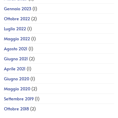
Gennaio 2023
(1)
Ottobre 2022
(2)
Luglio 2022
(1)
Maggio 2022
(1)
Agosto 2021
(1)
Giugno 2021
(2)
Aprile 2021
(1)
Giugno 2020
(1)
Maggio 2020
(2)
Settembre 2019
(1)
Ottobre 2018
(2)