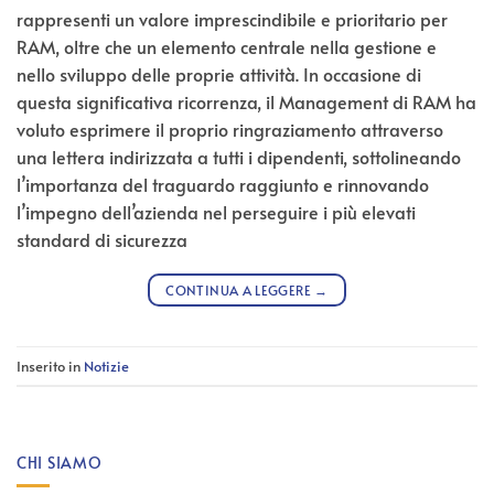
rappresenti un valore imprescindibile e prioritario per
RAM, oltre che un elemento centrale nella gestione e
nello sviluppo delle proprie attività. In occasione di
questa significativa ricorrenza, il Management di RAM ha
voluto esprimere il proprio ringraziamento attraverso
una lettera indirizzata a tutti i dipendenti, sottolineando
l’importanza del traguardo raggiunto e rinnovando
l’impegno dell’azienda nel perseguire i più elevati
standard di sicurezza
CONTINUA A LEGGERE
→
Inserito in
Notizie
CHI SIAMO