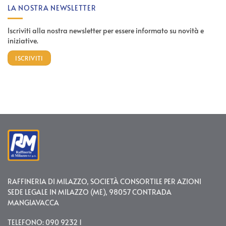
LA NOSTRA NEWSLETTER
Iscriviti alla nostra newsletter per essere informato su novità e
iniziative.
ISCRIVITI
RAFFINERIA DI MILAZZO, SOCIETÀ CONSORTILE PER AZIONI
SEDE LEGALE IN MILAZZO (ME), 98057 CONTRADA
MANGIAVACCA
TELEFONO: 090 9232 1