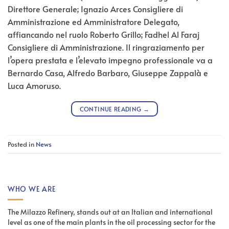
Direttore Generale; Ignazio Arces Consigliere di
Amministrazione ed Amministratore Delegato,
affiancando nel ruolo Roberto Grillo; Fadhel Al Faraj
Consigliere di Amministrazione. Il ringraziamento per
l’opera prestata e l’elevato impegno professionale va a
Bernardo Casa, Alfredo Barbaro, Giuseppe Zappalà e
Luca Amoruso.
CONTINUE READING
→
Posted in
News
WHO WE ARE
The Milazzo Refinery, stands out at an Italian and international
level as one of the main plants in the oil processing sector for the